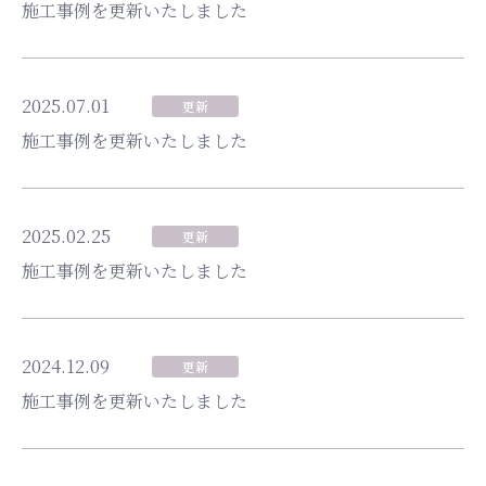
施工事例を更新いたしました
2025.07.01
更新
施工事例を更新いたしました
2025.02.25
更新
施工事例を更新いたしました
2024.12.09
更新
施工事例を更新いたしました