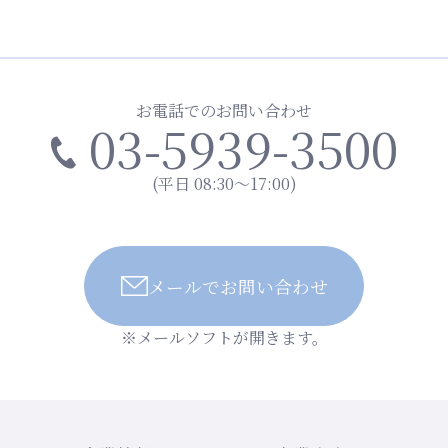
お電話でのお問い合わせ
03-5939-3500
(平日 08:30～17:00)
メールでお問い合わせ
※メールソフトが開きます。