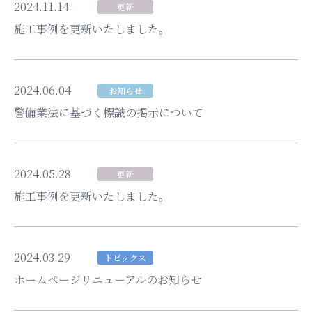
2024.11.14
更新
施工事例を更新いたしました。
2024.06.04
お知らせ
警備業法に基づく標識の掲示について
2024.05.28
更新
施工事例を更新いたしました。
2024.03.29
トピックス
ホームページリニューアルのお知らせ