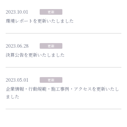
2023.10.01
更新
環境レポートを更新いたしました
2023.06.28
更新
決算公告を更新いたしました
2023.05.01
更新
企業情報・行動規範・施工事例・アクセスを更新いたし
ました