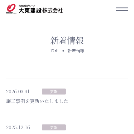
新着情報
TOP
新着情報
2026.03.31
更新
施工事例を更新いたしました
2025.12.16
更新