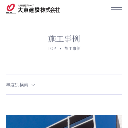
施工事例
TOP
施工事例
年度別検索
選択してください