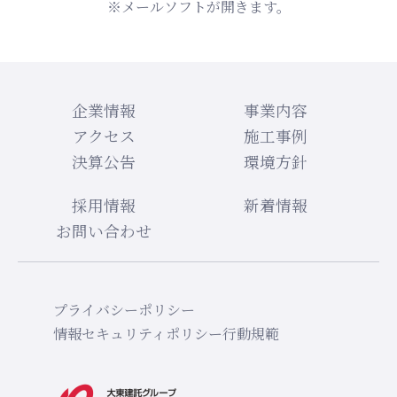
※メールソフトが開きます。
企業情報
事業内容
アクセス
施工事例
決算公告
環境方針
採用情報
新着情報
お問い合わせ
プライバシーポリシー
情報セキュリティポリシー
行動規範