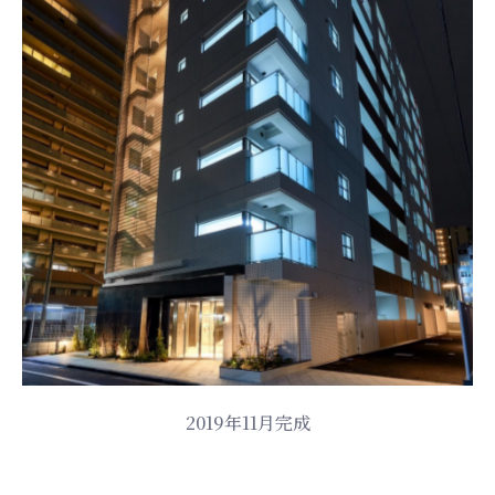
2019年11月完成