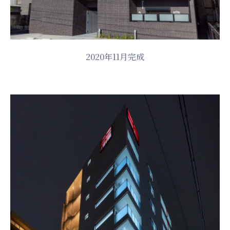
2020年11月完成