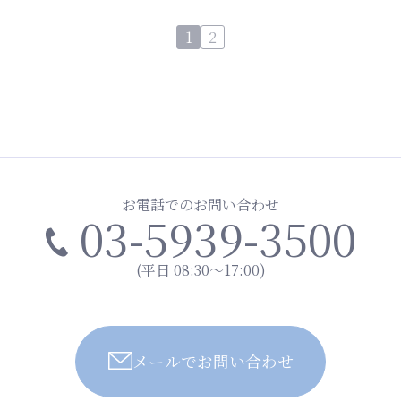
ペ
1
2
ー
ジ
ナ
ビ
ゲ
ー
お電話でのお問い合わせ
シ
03-5939-3500
ョ
ン
(平日 08:30～17:00)
メールでお問い合わせ