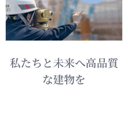
私たちと未来へ高品質
な建物を