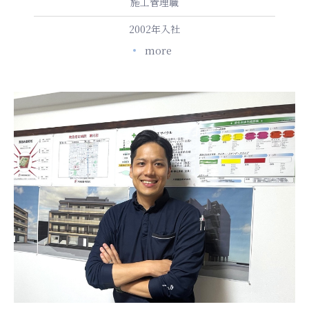
施工管理職
2002年入社
more