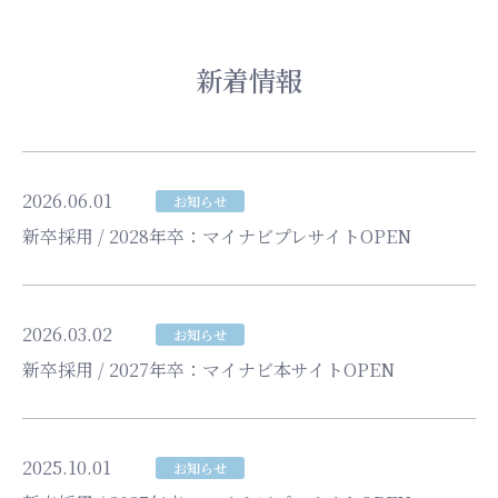
新着情報
2026.06.01
お知らせ
新卒採用 / 2028年卒：マイナビプレサイトOPEN
2026.03.02
お知らせ
新卒採用 / 2027年卒：マイナビ本サイトOPEN
2025.10.01
お知らせ