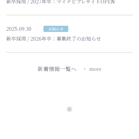
新卒採用 / 2027年卒：マイナビプレサイトOPEN
2025.09.30
お知らせ
新卒採用 / 2026年卒：募集終了のお知らせ
新着情報一覧へ
more