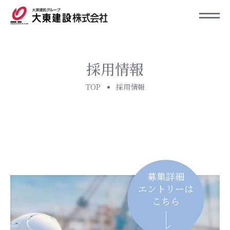
採用情報
TOP
採用情報
募集詳細
エントリーは
こちら