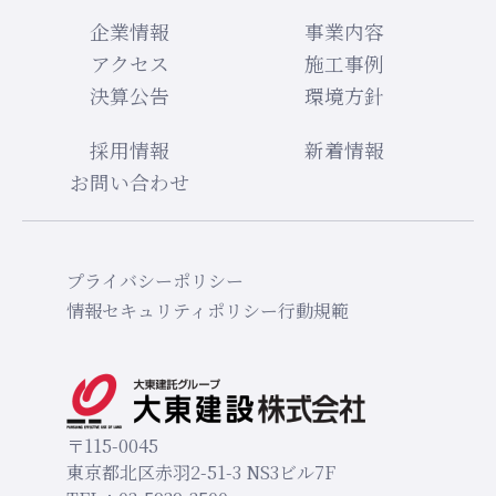
企業情報
事業内容
アクセス
施工事例
決算公告
環境方針
採用情報
新着情報
お問い合わせ
プライバシーポリシー
情報セキュリティポリシー
行動規範
〒115-0045
東京都北区赤羽2-51-3
NS3ビル7F