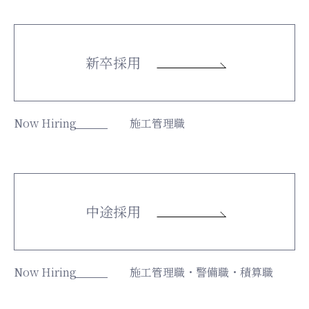
新卒採用
Now Hiring
施工管理職
中途採用
Now Hiring
施工管理職・警備職・積算職