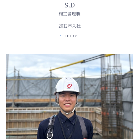
S.D
施工管理職
2012年入社
more