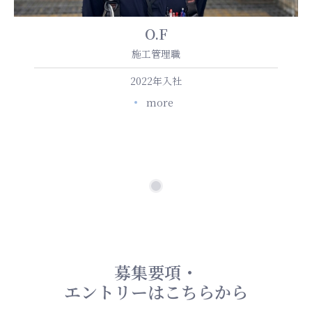
O.F
施工管理職
2022年入社
more
募集要項・
エントリーはこちらから