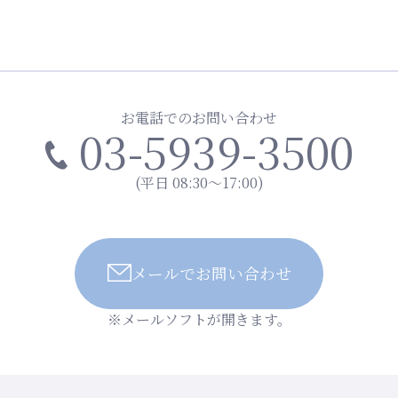
お電話でのお問い合わせ
03-5939-3500
(平日 08:30～17:00)
メールでお問い合わせ
※メールソフトが開きます。